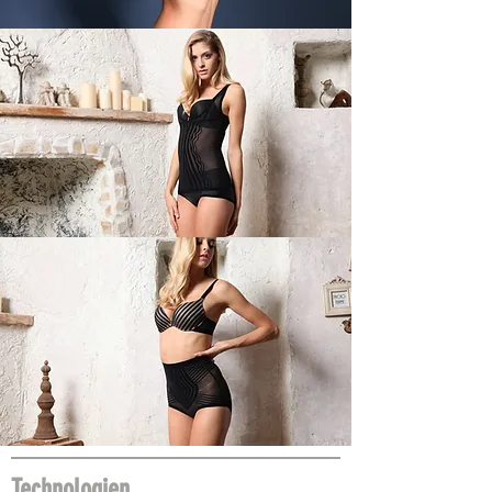
Technologien