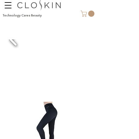
Technology Cares Beauty