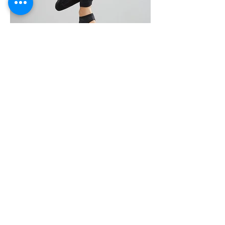
CLOSKIN
Über uns