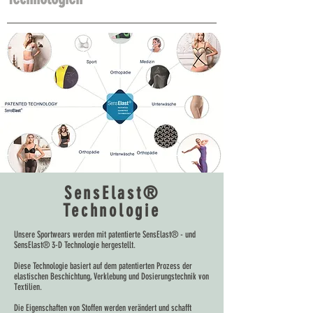
SensElast®
Technologie
Unsere Sportwears werden mit patentierte SensElast® - und
SensElast® 3-D Technologie hergestellt.
Diese Technologie basiert auf dem patentierten Prozess der
elastischen Beschichtung, Verklebung und Dosierungstechnik von
Textilien.
Die Eigenschaften von Stoffen werden verändert und schafft