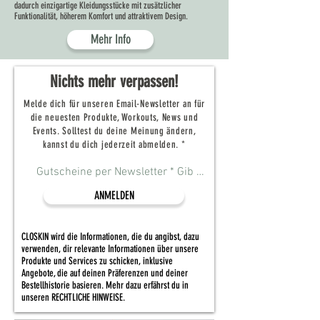
dadurch einzigartige Kleidungsstücke mit zusätzlicher
Funktionalität, höherem Komfort und attraktivem Design.
Mehr Info
Nichts mehr verpassen!
Melde dich für unseren Email-Newsletter an für
die neuesten Produkte, Workouts, News und
Events. Solltest du deine Meinung ändern,
kannst du dich jederzeit abmelden. *
ANMELDEN
CLOSKIN wird die Informationen, die du angibst, dazu
verwenden, dir relevante Informationen über unsere
Produkte und Services zu schicken, inklusive
Angebote, die auf deinen Präferenzen und deiner
Bestellhistorie basieren. Mehr dazu erfährst du in
unseren RECHTLICHE HINWEISE.