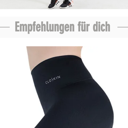
Empfehlungen für dich