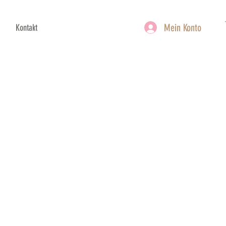
Mein Konto
Kontakt