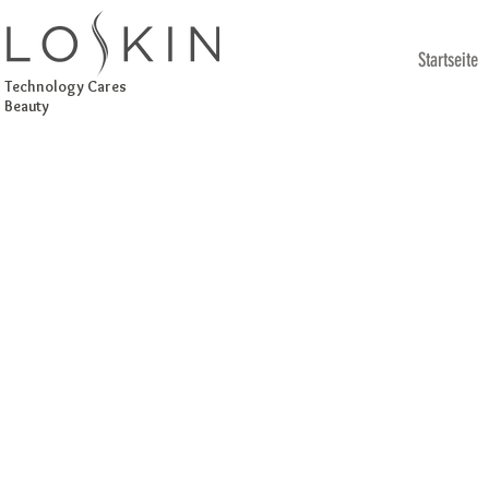
Startseite
Technology Cares
Beauty