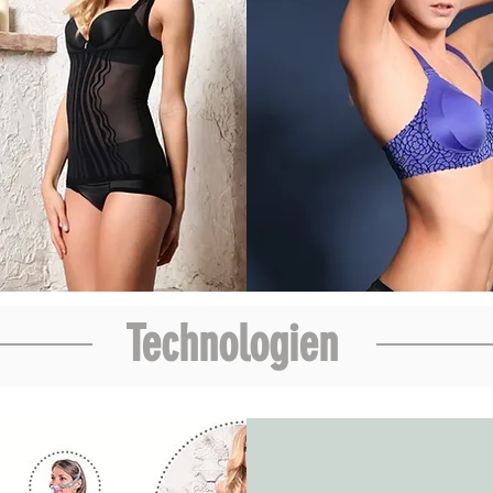
Technologien