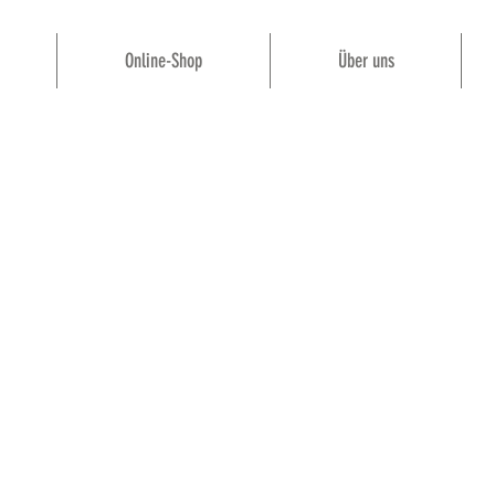
Online-Shop
Über uns