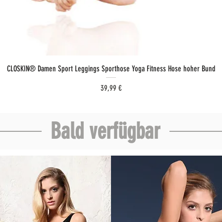
Schnellansicht
CLOSKIN® Damen Sport Leggings Sporthose Yoga Fitness Hose hoher Bund
Preis
39,99 €
Bald verfügbar