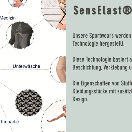
SensElast®
Unsere Sportwears werden 
Technologie hergestellt.
Diese Technologie basiert 
Beschichtung, Verklebung u
Die Eigenschaften von Stof
Kleidungsstücke mit zusätz
Design.