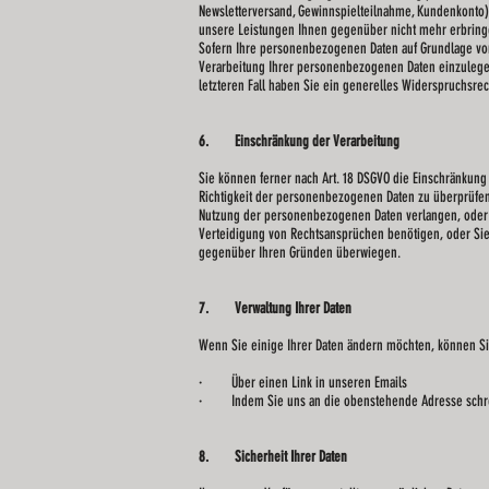
Newsletterversand, Gewinnspielteilnahme, Kundenkonto)
unsere Leistungen Ihnen gegenüber nicht mehr erbring
Sofern Ihre personenbezogenen Daten auf Grundlage von 
Verarbeitung Ihrer personenbezogenen Daten einzulegen,
letzteren Fall haben Sie ein generelles Widerspruchsre
6. Einschränkung der Verarbeitung
Sie können ferner nach Art. 18 DSGVO die Einschränkung 
Richtigkeit der personenbezogenen Daten zu überprüfe
Nutzung der personenbezogenen Daten verlangen, oder 
Verteidigung von Rechtsansprüchen benötigen, oder Sie
gegenüber Ihren Gründen überwiegen.
7. Verwaltung Ihrer Daten
Wenn Sie einige Ihrer Daten ändern möchten, können Sie
· Über einen Link in unseren Emails
· Indem Sie uns an die obenstehende Adresse schreibe
8. Sicherheit Ihrer Daten