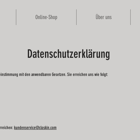
Online-Shop
Über uns
Datenschutzerklärung
instimmung mit den anwendbaren Gesetzen. Sie erreichen uns wie folgt:
erreichen:
kundenservice@closkin.com