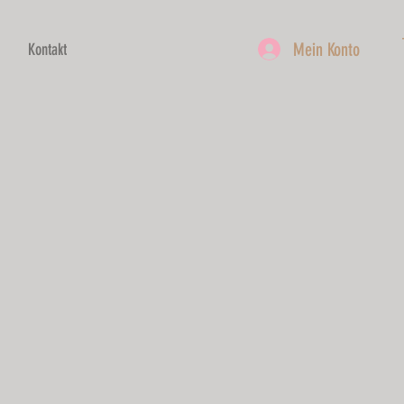
Mein Konto
Kontakt